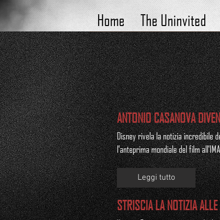
Home
The Uninvited
ANTONIO CASANOVA DIVEN
Disney rivela la notizia incredibile
l'anteprima mondiale del film all'
Leggi tutto
STRISCIA LA NOTIZIA ALL