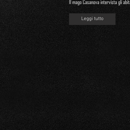
Il mago Casanova intervista gli abita
Leggi tutto